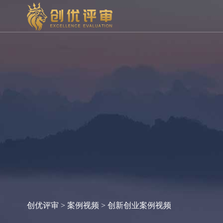
创优评审
>
案例视频
> 创新创业案例视频