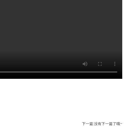
下一篇:没有下一篇了哦~