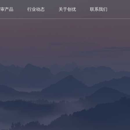
评审产品
行业动态
关于创优
联系我们