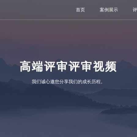
首页
案例展示
高端评审评审视频
我们诚心邀您分享我们的成长历程。