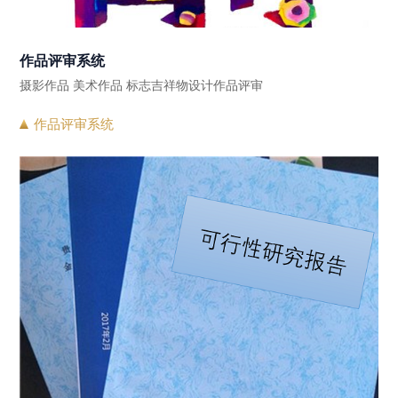
作品评审系统
摄影作品 美术作品 标志吉祥物设计作品评审
作品评审系统