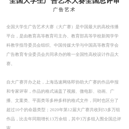
全国大学生广告艺术大赛全国总评审
广告艺术
全国大学生广告艺术大赛（大广赛）是中国最大的高校传播
平台，是由教育高等教育司主办、教育部高等学校新闻学学
科教学指导委员会组织、中国传媒大学与中国高等教育学会
广告教育专业委员会共同承办的唯一全国性高校设计作品大
赛。
自大广赛开办之处，上海迅速网络即协助大广赛的作品申报
和专家评审，作品的格式涵盖了视频、微电影、动画、广
播、文案类、平面类等多种多样的格式文件，同时也区分了
超过10个的命题类型；2020年第12届大广赛共收到53多万组
作品，比去年同期增长13万余组，其中3万多组入围全国总评
审。