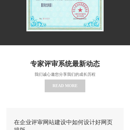
专家评审系统最新动态
我们诚心邀您分享我们的成长历程
READ MORE
在企业评审网站建设中如何设计好网页