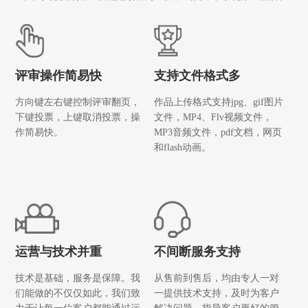
评审操作简易快
支持文件格式多
方向键左右键控制评审翻页，
作品上传格式支持jpg、gif图片
下键投票，上键取消投票，操
文件，MP4、Flv视频文件，
作简易快。
MP3音频文件，pdf文档，网页
和flash动画。
运营与技术并重
不间断服务支持
技术是基础，服务是保障。我
从售前到售后，均由专人一对
们能做的不仅仅如此，我们致
一提供技术支持，及时为客户