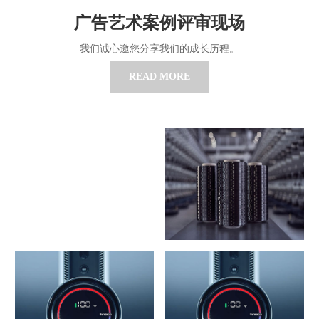
广告艺术案例评审现场
我们诚心邀您分享我们的成长历程。
READ MORE