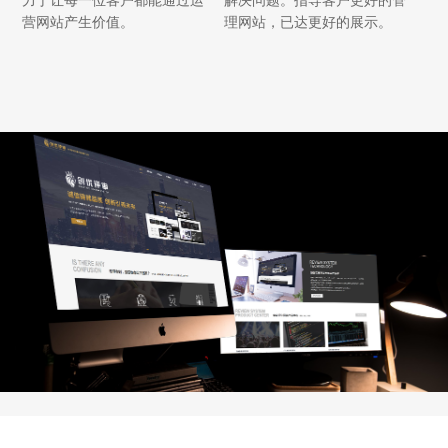
力于让每一位客户都能通过运
解决问题。指导客户更好的管
营网站产生价值。
理网站，已达更好的展示。