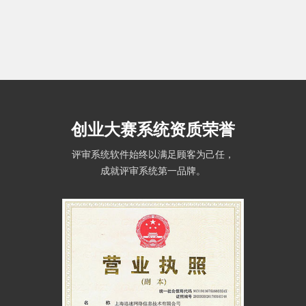
创业大赛系统资质荣誉
评审系统软件始终以满足顾客为己任，
成就评审系统第一品牌。