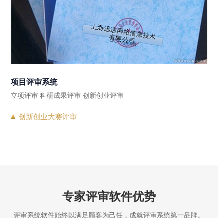
项目评审系统
立项评审 科研成果评审 创新创业评审
创新创业大赛评审
专家评审软件优势
评审系统软件始终以满足顾客为己任，成就评审系统第一品牌。