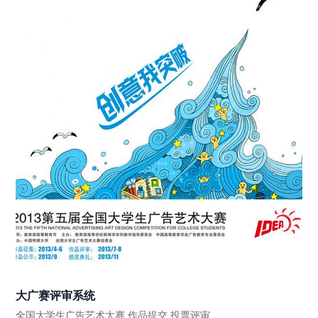
大广赛评审系统
全国大学生广告艺术大赛 作品提交 投票评审