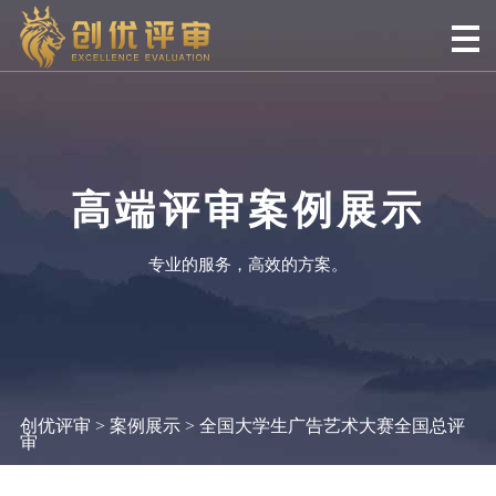
高端评审案例展示
专业的服务，高效的方案。
创优评审
>
案例展示
> 全国大学生广告艺术大赛全国总评
审