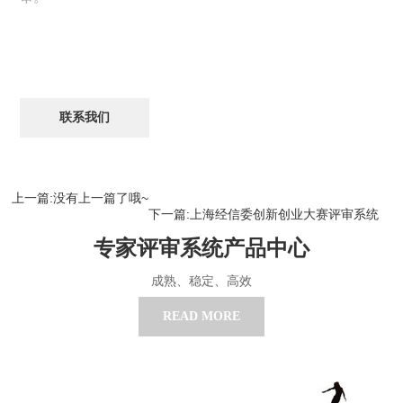
联系我们
上一篇:没有上一篇了哦~
下一篇:上海经信委创新创业大赛评审系统
专家评审系统产品中心
成熟、稳定、高效
READ MORE