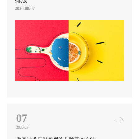
排版
2026.08.07
07
2026.08