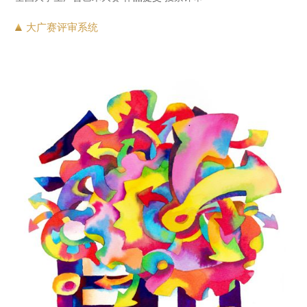
大广赛评审系统