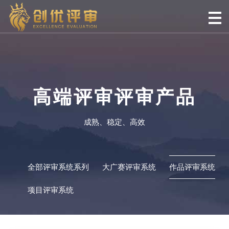
高端评审评审产品
成熟、稳定、高效
全部评审系统系列
大广赛评审系统
作品评审系统
项目评审系统