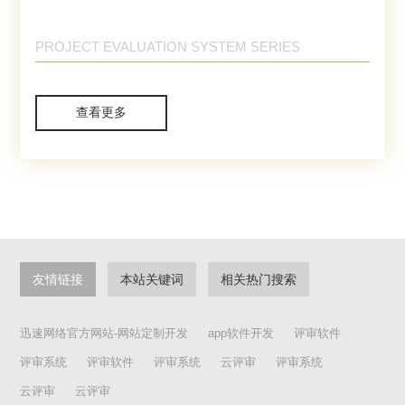
PROJECT EVALUATION SYSTEM SERIES
查看更多
友情链接
本站关键词
相关热门搜索
迅速网络官方网站-网站定制开发
app软件开发
评审软件
评审系统
评审软件
评审系统
云评审
评审系统
云评审
云评审