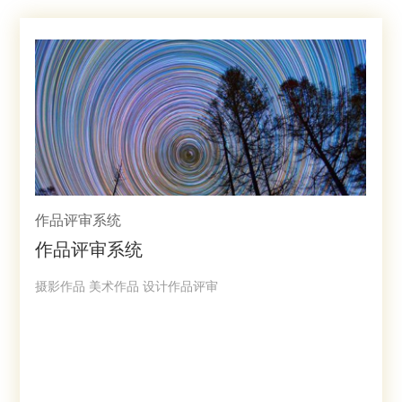
作品评审系统
作品评审系统
摄影作品 美术作品 设计作品评审