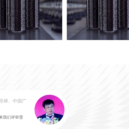
导师、中国广
来我们评审需