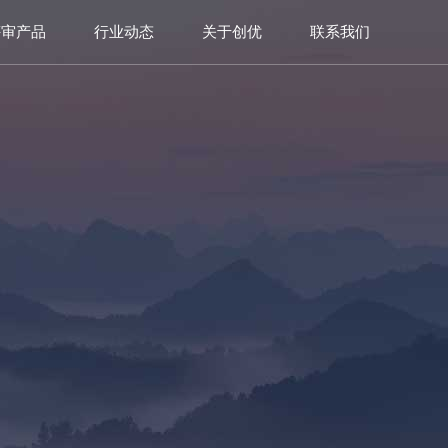
评审产品
行业动态
关于创优
联系我们