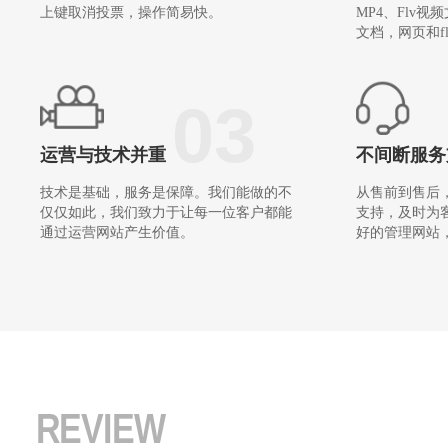
上键取消投票，操作简易快。
MP4、Flv视
文档，网页和fl
03
运营与技术并重
不间断服务
技术是基础，服务是保障。我们能做的不
从售前到售后
仅仅如此，我们致力于让每一位客户都能
支持，及时为
通过运营网站产生价值。
好的管理网站
REVIEW