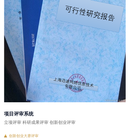
项目评审系统
立项评审 科研成果评审 创新创业评审
创新创业大赛评审