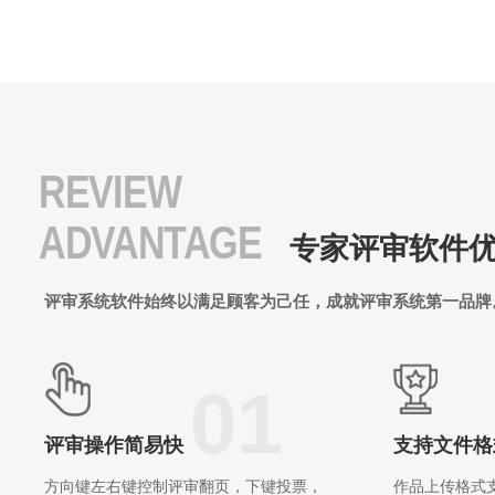
REVIEW
ADVANTAGE
专家评审软件
评审系统软件始终以满足顾客为己任，成就评审系统第一品牌
01
评审操作简易快
支持文件格
方向键左右键控制评审翻页，下键投票，
作品上传格式支