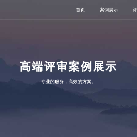
首页
案例展示
高端评审案例展示
专业的服务，高效的方案。