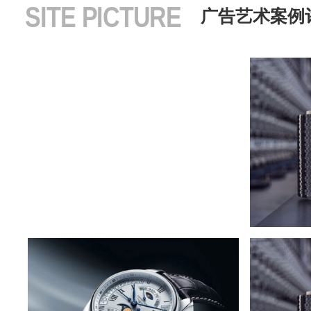
SITE PICTURE
广告艺术案例