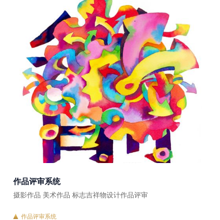
作品评审系统
摄影作品 美术作品 标志吉祥物设计作品评审
作品评审系统