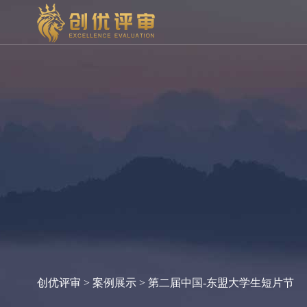
创优评审
>
案例展示
> 第二届中国-东盟大学生短片节