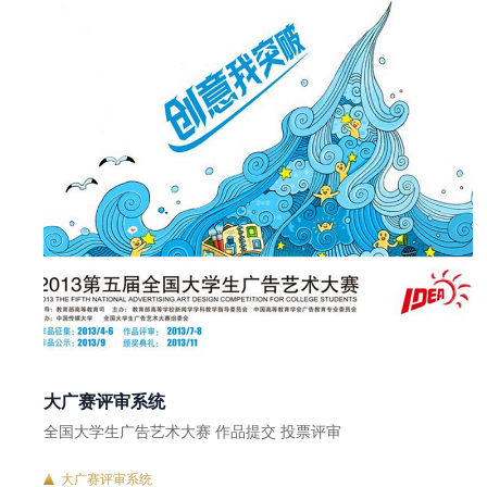
大广赛评审系统
全国大学生广告艺术大赛 作品提交 投票评审
大广赛评审系统