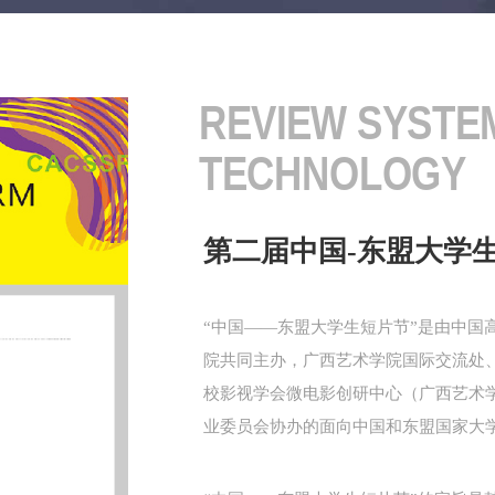
REVIEW SYSTE
TECHNOLOGY
第二届中国-东盟大学
“中国——东盟大学生短片节”是由中国
院共同主办，广西艺术学院国际交流处
校影视学会微电影创研中心（广西艺术
业委员会协办的面向中国和东盟国家大