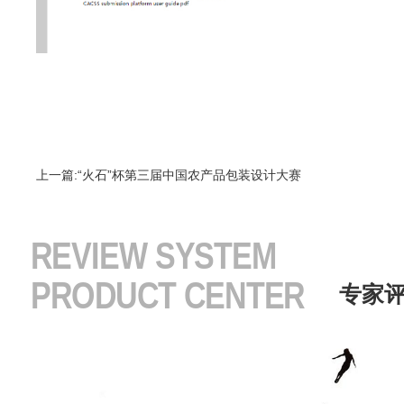
上一篇:“火石”杯第三届中国农产品包装设计大赛
REVIEW SYSTEM
PRODUCT CENTER
专家