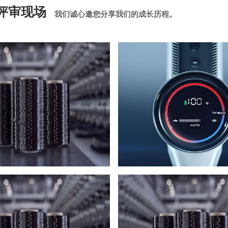
评审现场
我们诚心邀您分享我们的成长历程。