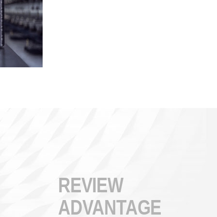
REVIEW
ADVANTAGE