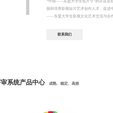
“中国——东盟大学生短片节”的宗旨是
掘和培养影视短片艺术创作人才，促进
——东盟大学生影视文化艺术交流与合
联系我们
评审系统产品中心
成熟、稳定、高效