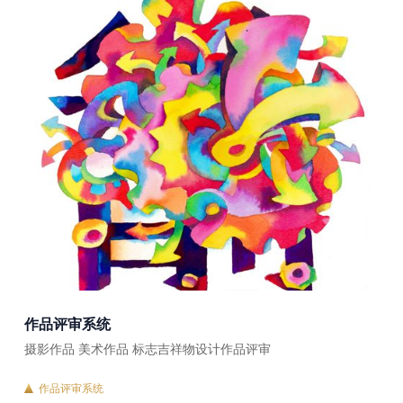
作品评审系统
摄影作品 美术作品 标志吉祥物设计作品评审
作品评审系统