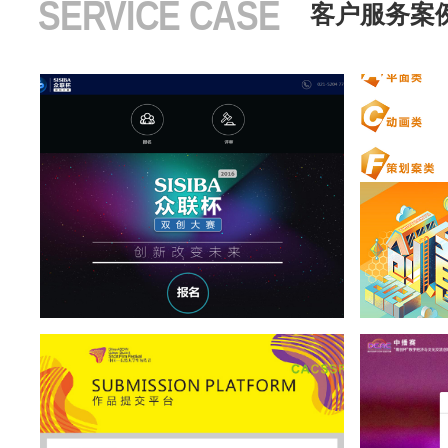
SERVICE CASE
客户服务案