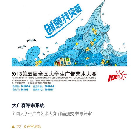
大广赛评审系统
全国大学生广告艺术大赛 作品提交 投票评审
大广赛评审系统