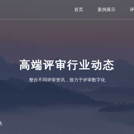
首页
案例展示
高端评审行业动态
整合不同评审资讯，致力于评审数字化
法