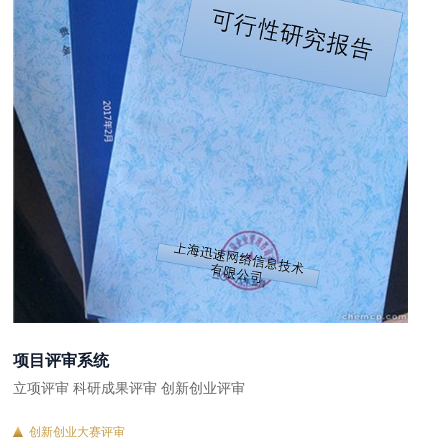
项目评审系统
立项评审 科研成果评审 创新创业评审
创新创业大赛评审