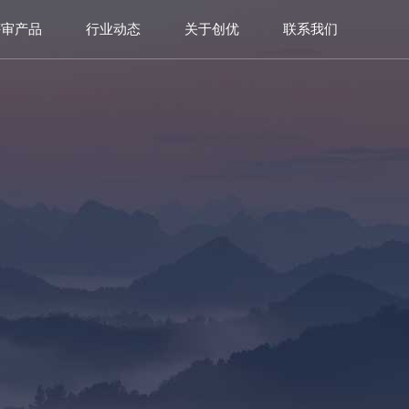
评审产品
行业动态
关于创优
联系我们