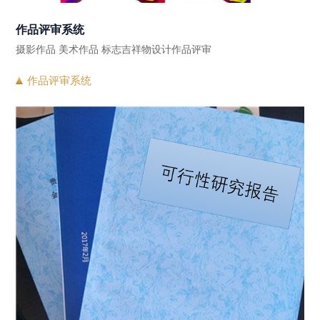
作品评审系统
摄影作品 美术作品 标志吉祥物设计作品评审
作品评审系统