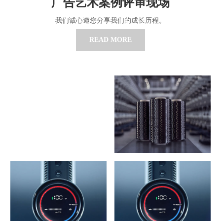
广告艺术案例评审现场
我们诚心邀您分享我们的成长历程。
READ MORE