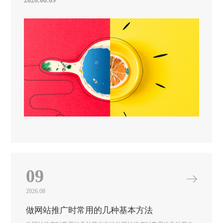
2026.08.09
09
2026.08
做网站推广时常用的几种基本方法