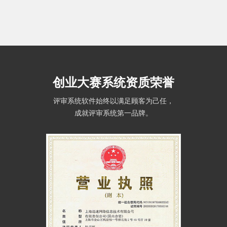
创业大赛系统资质荣誉
评审系统软件始终以满足顾客为己任，
成就评审系统第一品牌。