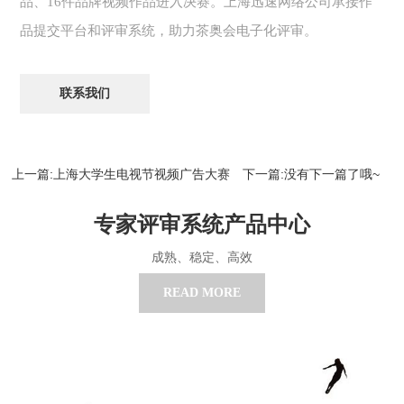
品、16件品牌视频作品进入决赛。上海迅速网络公司承接作
品提交平台和评审系统，助力茶奥会电子化评审。
联系我们
上一篇:上海大学生电视节视频广告大赛
下一篇:没有下一篇了哦~
专家评审系统产品中心
成熟、稳定、高效
READ MORE