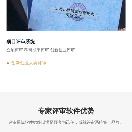
项目评审系统
立项评审 科研成果评审 创新创业评审
创新创业大赛评审
专家评审软件优势
评审系统软件始终以满足顾客为己任，成就评审系统第一品牌。