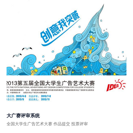
大广赛评审系统
全国大学生广告艺术大赛 作品提交 投票评审