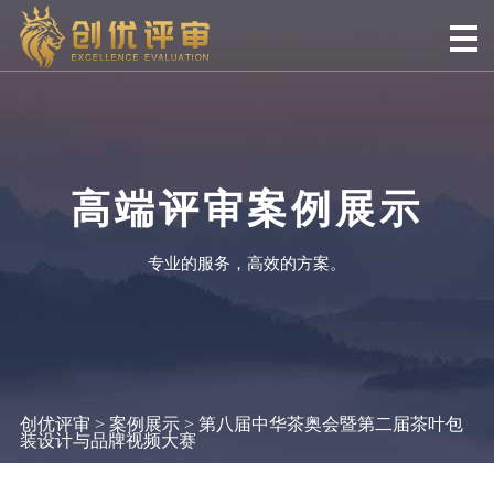
高端评审案例展示
专业的服务，高效的方案。
创优评审
>
案例展示
> 第八届中华茶奥会暨第二届茶叶包
装设计与品牌视频大赛