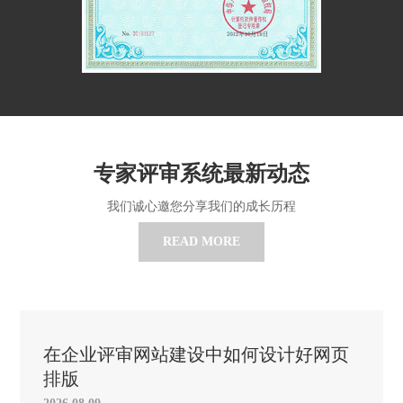
专家评审系统最新动态
我们诚心邀您分享我们的成长历程
READ MORE
在企业评审网站建设中如何设计好网页
排版