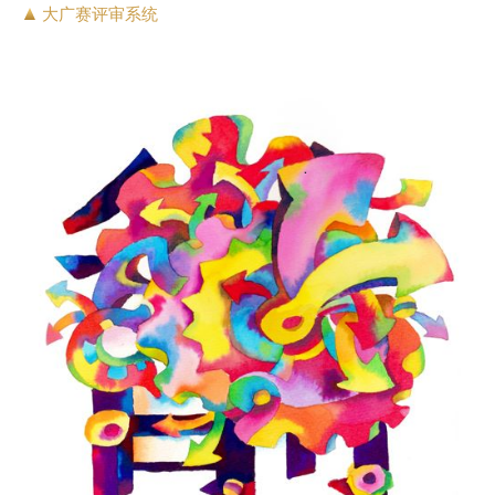
大广赛评审系统