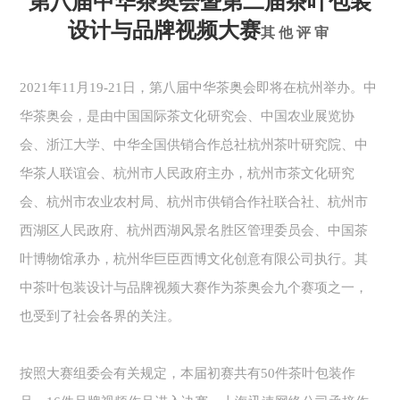
第八届中华茶奥会暨第二届茶叶包装
设计与品牌视频大赛
其他评审
2021年11月19-21日，第八届中华茶奥会即将在杭州举办。中
华茶奥会，是由中国国际茶文化研究会、中国农业展览协
会、浙江大学、中华全国供销合作总社杭州茶叶研究院、中
华茶人联谊会、杭州市人民政府主办，杭州市茶文化研究
会、杭州市农业农村局、杭州市供销合作社联合社、杭州市
西湖区人民政府、杭州西湖风景名胜区管理委员会、中国茶
叶博物馆承办，杭州华巨臣西博文化创意有限公司执行。其
中茶叶包装设计与品牌视频大赛作为茶奥会九个赛项之一，
也受到了社会各界的关注。
按照大赛组委会有关规定，本届初赛共有50件茶叶包装作