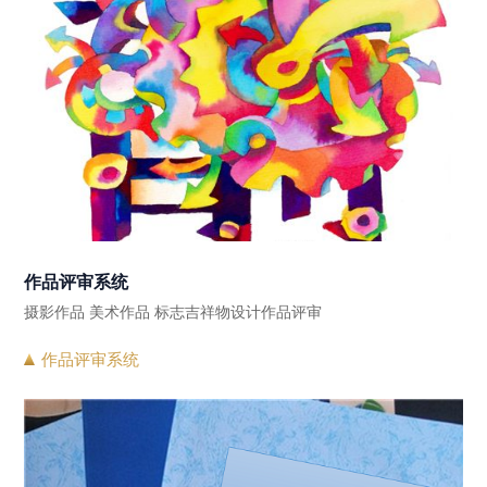
作品评审系统
摄影作品 美术作品 标志吉祥物设计作品评审
作品评审系统