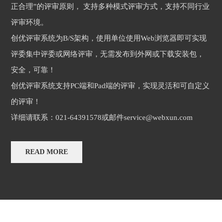
正合理”的评审原则， 支持多种模式评审方式，支持不同行业
评审环境。
创优评审系统为B/S架构，使用单位使用Web浏览器即可实现
评委集中评委或网络评审，无需发布到外网或下载安装包，
安全，可靠！
创优评审系统支持PC端和Pad端的评审，实现灵活和可自定义
的评审！
详细请联系：021-64391578或邮件service@webxun.com
READ MORE