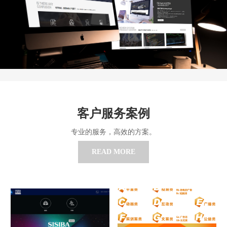
客户服务案例
专业的服务，高效的方案。
READ MORE