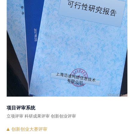
项目评审系统
立项评审 科研成果评审 创新创业评审
创新创业大赛评审