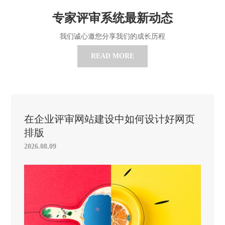
专家评审系统最新动态
我们诚心邀您分享我们的成长历程
READ MORE
在企业评审网站建设中如何设计好网页
排版
2026.08.09