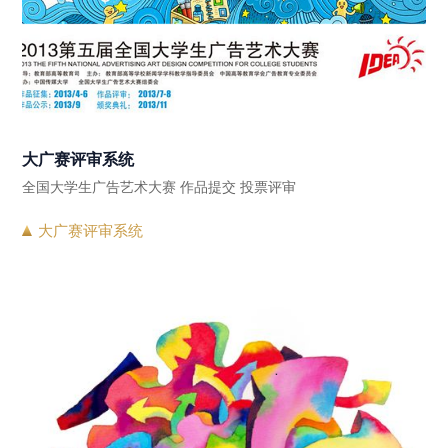
大广赛评审系统
全国大学生广告艺术大赛 作品提交 投票评审
大广赛评审系统