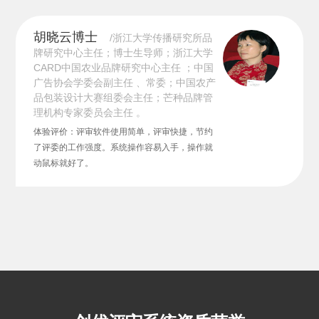
胡晓云博士
/浙江大学传播研究所品
牌研究中心主任；博士生导师；浙江大学
CARD中国农业品牌研究中心主任 ；中国
广告协会学委会副主任 、常委；中国农产
品包装设计大赛组委会主任；芒种品牌管
理机构专家委员会主任 。
体验评价：评审软件使用简单，评审快捷，节约
了评委的工作强度。系统操作容易入手，操作就
动鼠标就好了。