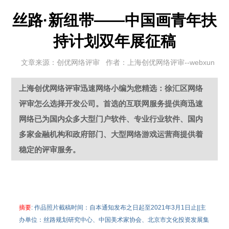
丝路·新纽带——中国画青年扶
持计划双年展征稿
文章来源：创优网络评审 作者：上海创优网络评审--webxun
上海创优网络评审迅速网络小编为您精选：徐汇区网络
评审怎么选择开发公司。首选的互联网服务提供商迅速
网络已为国内众多大型门户软件、专业行业软件、国内
多家金融机构和政府部门、大型网络游戏运营商提供着
稳定的评审服务。
摘要
: 作品照片截稿时间：自本通知发布之日起至2021年3月1日止||主
办单位：丝路规划研究中心、中国美术家协会、北京市文化投资发展集