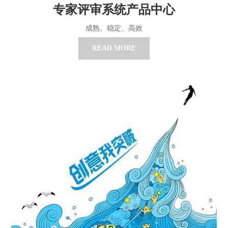
专家评审系统产品中心
成熟、稳定、高效
READ MORE