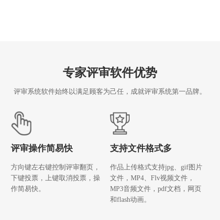
专家评审软件优势
评审系统软件始终以满足顾客为己任，成就评审系统第一品牌。
评审操作简易快
支持文件格式多
方向键左右键控制评审翻页，
作品上传格式支持jpg、gif图片
下键投票，上键取消投票，操
文件，MP4、Flv视频文件，
作简易快。
MP3音频文件，pdf文档，网页
和flash动画。