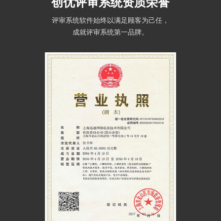
创优评审系统资质荣誉
评审系统软件始终以满足顾客为己任，
成就评审系统第一品牌。