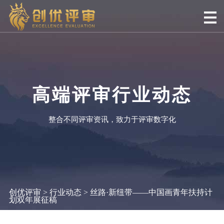
高端评审行业动态
整合不同评审资讯，致力于评审数字化
创优评审
>
行业动态
> 丝路·新纽带——中国画青年扶持计
划双年展征稿