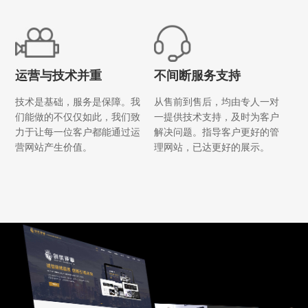
运营与技术并重
不间断服务支持
技术是基础，服务是保障。我
从售前到售后，均由专人一对
们能做的不仅仅如此，我们致
一提供技术支持，及时为客户
力于让每一位客户都能通过运
解决问题。指导客户更好的管
营网站产生价值。
理网站，已达更好的展示。