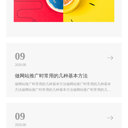
09
2026.08
做网站推广时常用的几种基本方法
做网站推广时常用的几种基本方法做网站推广时常用的几种基本
方法做网站推广时常用的几种基本方法做网站推广时常用的几种
基本方法做网站推广时常用的几种基本方法做网站推广时常用的
几种基本方法做网站推广时常用的几种基本方法
09
2026.08