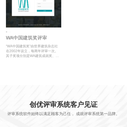
WA中国建筑奖评审
“WA中国建筑奖”由世界建筑杂志社
在2002年设立，每两年评审一次。
其子奖项分别是WA建筑成就奖、WA
设计实验奖、WA社会公平奖、WA技
术进步奖、WA城市贡献奖、WA居住
贡献奖。
创优评审系统客户见证
评审系统软件始终以满足顾客为己任， 成就评审系统第一品牌。