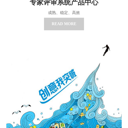
专家评审系统产品中心
成熟、稳定、高效
READ MORE