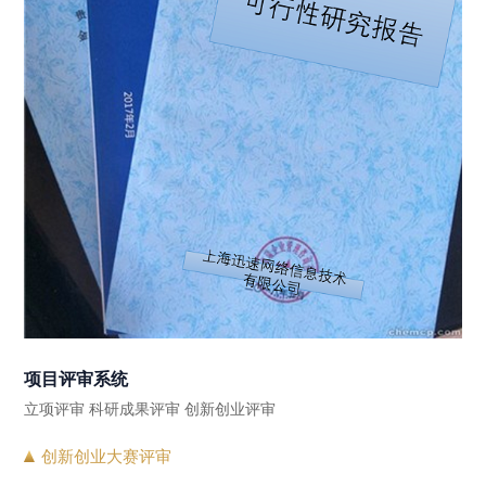
项目评审系统
立项评审 科研成果评审 创新创业评审
创新创业大赛评审