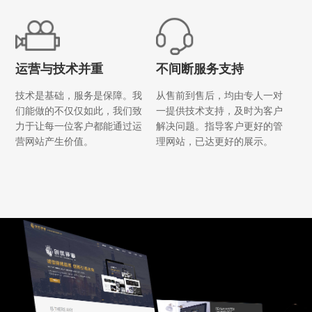
运营与技术并重
不间断服务支持
技术是基础，服务是保障。我
从售前到售后，均由专人一对
们能做的不仅仅如此，我们致
一提供技术支持，及时为客户
力于让每一位客户都能通过运
解决问题。指导客户更好的管
营网站产生价值。
理网站，已达更好的展示。