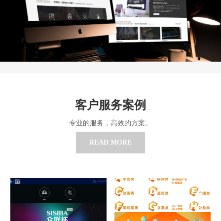
客户服务案例
专业的服务，高效的方案。
READ MORE