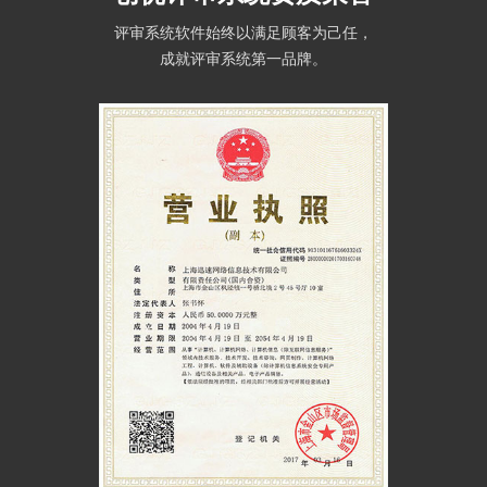
评审系统软件始终以满足顾客为己任，
成就评审系统第一品牌。