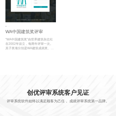
WA中国建筑奖评审
“WA中国建筑奖”由世界建筑杂志社
在2002年设立，每两年评审一次。
其子奖项分别是WA建筑成就奖、WA
设计实验奖、WA社会公平奖、WA技
术进步奖、WA城市贡献奖、WA居住
贡献奖。
创优评审系统客户见证
评审系统软件始终以满足顾客为己任， 成就评审系统第一品牌。