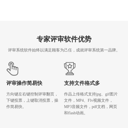
专家评审软件优势
评审系统软件始终以满足顾客为己任，成就评审系统第一品牌。
评审操作简易快
支持文件格式多
方向键左右键控制评审翻页，
作品上传格式支持jpg、gif图片
下键投票，上键取消投票，操
文件，MP4、Flv视频文件，
作简易快。
MP3音频文件，pdf文档，网页
和flash动画。