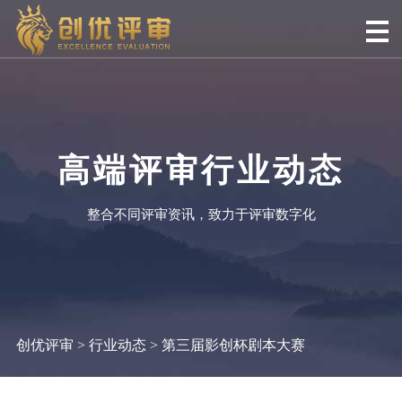
高端评审行业动态
整合不同评审资讯，致力于评审数字化
创优评审
>
行业动态
> 第三届影创杯剧本大赛