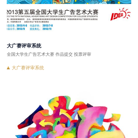
大广赛评审系统
全国大学生广告艺术大赛 作品提交 投票评审
大广赛评审系统