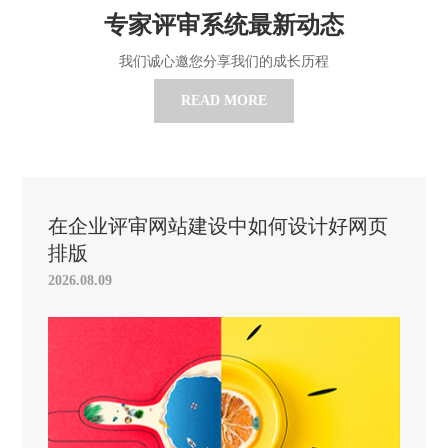
专家评审系统最新动态
我们诚心邀您分享我们的成长历程
READ MORE
在企业评审网站建设中如何设计好网页
排版
2026.08.09