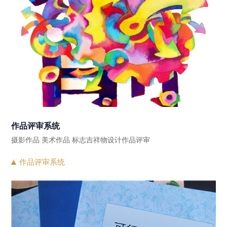
作品评审系统
摄影作品 美术作品 标志吉祥物设计作品评审
作品评审系统