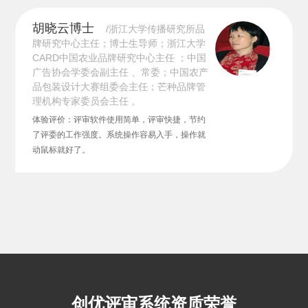
胡晓云博士
/浙江大学传播研究所品
牌研究中心主任；博士生导师；浙江大学
CARD中国农业品牌研究中心主任 ；中国
广告协会学委会副主任 、常委；中国农产
品包装设计大赛组委会主任；芒种品牌管
理机构专家委员会主任 。
体验评价：评审软件使用简单，评审快捷，节约
了评委的工作强度。系统操作容易入手，操作就
动鼠标就好了。
创优评审系统资质荣誉