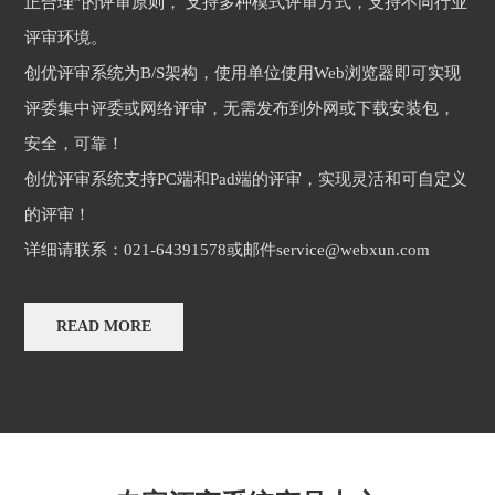
正合理”的评审原则， 支持多种模式评审方式，支持不同行业
评审环境。
创优评审系统为B/S架构，使用单位使用Web浏览器即可实现
评委集中评委或网络评审，无需发布到外网或下载安装包，
安全，可靠！
创优评审系统支持PC端和Pad端的评审，实现灵活和可自定义
的评审！
详细请联系：021-64391578或邮件service@webxun.com
READ MORE