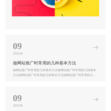
09
2026.08
做网站推广时常用的几种基本方法
做网站推广时常用的几种基本方法做网站推广时常用的几种基本
方法做网站推广时常用的几种基本方法做网站推广时常用的几种
基本方法做网站推广时常用的几种基本方法做网站推广时常用的
几种基本方法做网站推广时常用的几种基本方法
09
2026.08