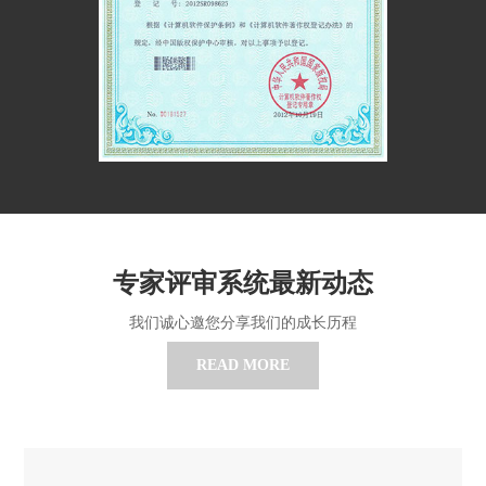
专家评审系统最新动态
我们诚心邀您分享我们的成长历程
READ MORE