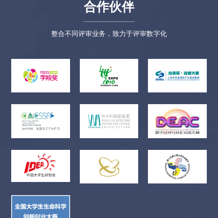
合作伙伴
整合不同评审业务，致力于评审数字化