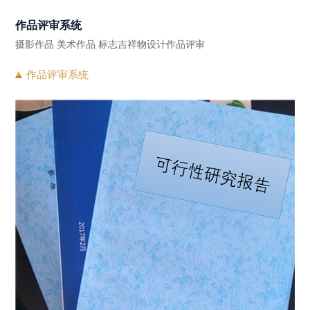
作品评审系统
摄影作品 美术作品 标志吉祥物设计作品评审
作品评审系统