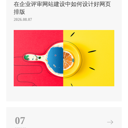
在企业评审网站建设中如何设计好网页
排版
2026.08.07
07