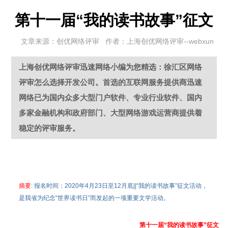
第十一届“我的读书故事”征文
文章来源：创优网络评审 作者：上海创优网络评审--webxun
上海创优网络评审迅速网络小编为您精选：徐汇区网络
评审怎么选择开发公司。首选的互联网服务提供商迅速
网络已为国内众多大型门户软件、专业行业软件、国内
多家金融机构和政府部门、大型网络游戏运营商提供着
稳定的评审服务。
摘要
: 报名时间：2020年4月23日至12月底||“我的读书故事”征文活动，
是我省为纪念“世界读书日”而发起的一项重要文学活动。
第十一届“我的读书故事”征文