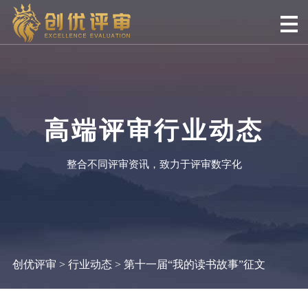
高端评审行业动态
整合不同评审资讯，致力于评审数字化
创优评审
>
行业动态
> 第十一届“我的读书故事”征文