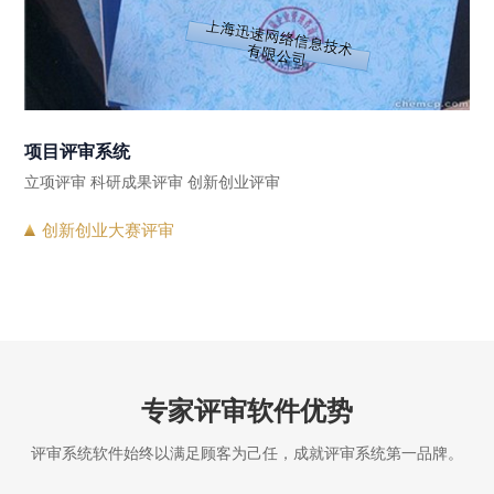
项目评审系统
立项评审 科研成果评审 创新创业评审
创新创业大赛评审
专家评审软件优势
评审系统软件始终以满足顾客为己任，成就评审系统第一品牌。