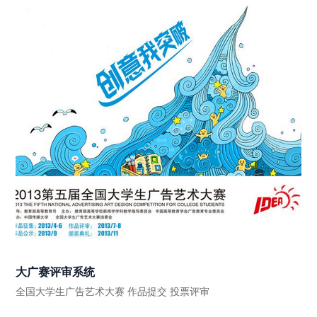
大广赛评审系统
全国大学生广告艺术大赛 作品提交 投票评审