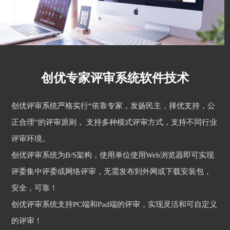
创优专家评审系统软件技术
创优评审系统严格实行“依靠专家，发扬民主，择优支持，公
正合理”的评审原则， 支持多种模式评审方式，支持不同行业
评审环境。
创优评审系统为B/S架构，使用单位使用Web浏览器即可实现
评委集中评委或网络评审，无需发布到外网或下载安装包，
安全，可靠！
创优评审系统支持PC端和Pad端的评审，实现灵活和可自定义
的评审！