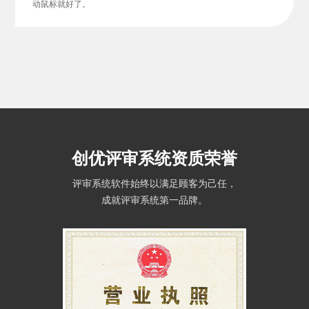
动鼠标就好了。
创优评审系统资质荣誉
评审系统软件始终以满足顾客为己任，
成就评审系统第一品牌。