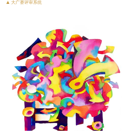
大广赛评审系统