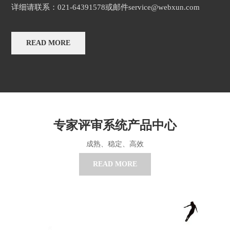
详细请联系：021-64391578或邮件service@webxun.com
READ MORE
专家评审系统产品中心
成熟、稳定、高效
READ MORE