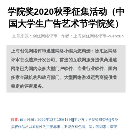
学院奖2020秋季征集活动（中
国大学生广告艺术节学院奖）
文章来源：创优网络评审 作者：上海创优网络评审--webxun
上海创优网络评审迅速网络小编为您精选：徐汇区网络
评审怎么选择开发公司。首选的互联网服务提供商迅速
网络已为国内众多大型门户软件、专业行业软件、国内
多家金融机构和政府部门、大型网络游戏运营商提供着
稳定的评审服务。
摘要
: 截止时间：2020年12月10日17时||主办方：学院奖组委会||各类
参赛作品均以原创性为主要标准，不能含有色情、暴力等因素，遵守