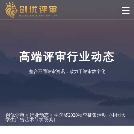
高端评审行业动态
整合不同评审资讯，致力于评审数字化
创优评审
>
行业动态
> 学院奖2020秋季征集活动（中国大
学生广告艺术节学院奖）