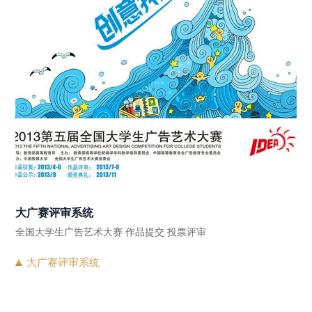
大广赛评审系统
全国大学生广告艺术大赛 作品提交 投票评审
大广赛评审系统