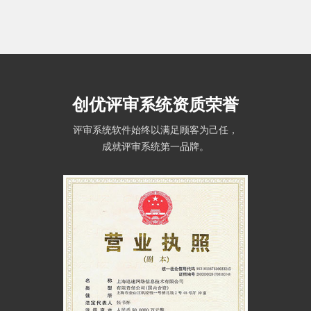
创优评审系统资质荣誉
评审系统软件始终以满足顾客为己任，
成就评审系统第一品牌。