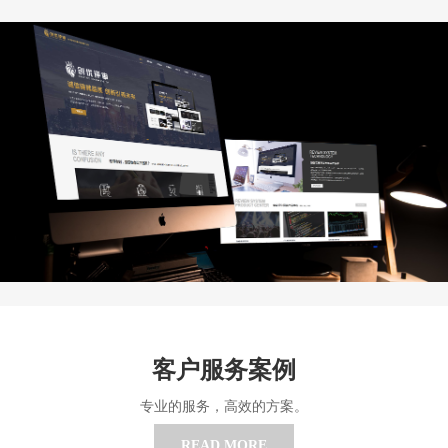
客户服务案例
专业的服务，高效的方案。
READ MORE