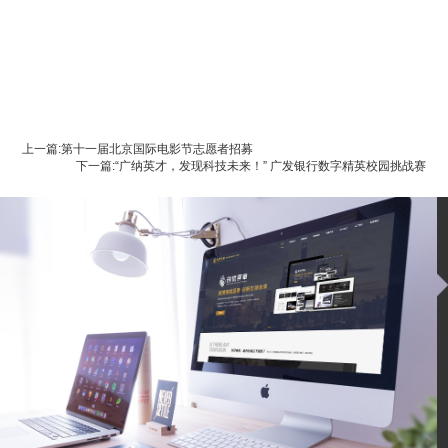
上一篇:第十一届北京国际电影节志愿者招募
下一篇:“广纳英才，发现科技未来！” 广发银行数字精英校园挑战赛