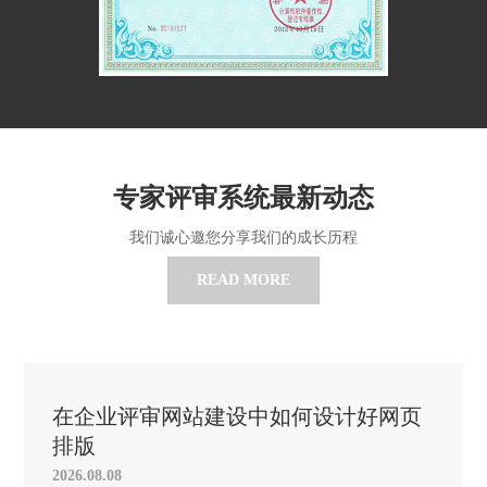
专家评审系统最新动态
我们诚心邀您分享我们的成长历程
READ MORE
在企业评审网站建设中如何设计好网页
排版
2026.08.08