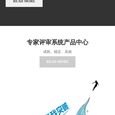
READ MORE
专家评审系统产品中心
成熟、稳定、高效
READ MORE