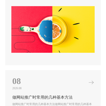
08
2026.08
做网站推广时常用的几种基本方法
做网站推广时常用的几种基本方法做网站推广时常用的几种基本