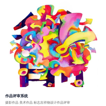
作品评审系统
摄影作品 美术作品 标志吉祥物设计作品评审