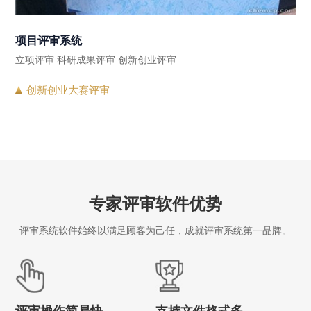
项目评审系统
立项评审 科研成果评审 创新创业评审
创新创业大赛评审
专家评审软件优势
评审系统软件始终以满足顾客为己任，成就评审系统第一品牌。
评审操作简易快
支持文件格式多