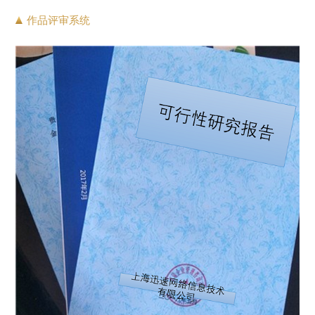
作品评审系统