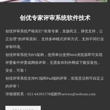
创优专家评审系统软件技术
创优评审系统严格实行“依靠专家，发扬民主，择优支持，公
正合理”的评审原则， 支持多种模式评审方式，支持不同行业
评审环境。
创优评审系统为B/S架构，使用单位使用Web浏览器即可实现
评委集中评委或网络评审，无需发布到外网或下载安装包，
安全，可靠！
创优评审系统支持PC端和Pad端的评审，实现灵活和可自定义
的评审！
详细请联系：021-64391578或邮件service@webxun.com