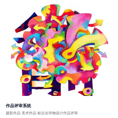
作品评审系统
摄影作品 美术作品 标志吉祥物设计作品评审