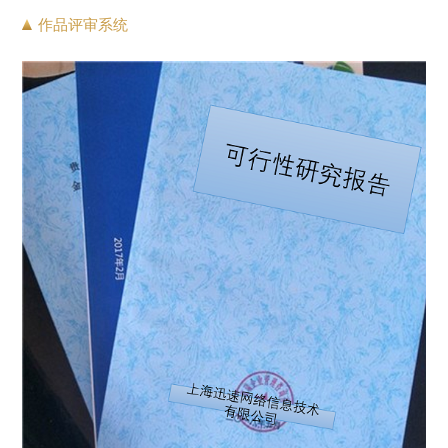
作品评审系统