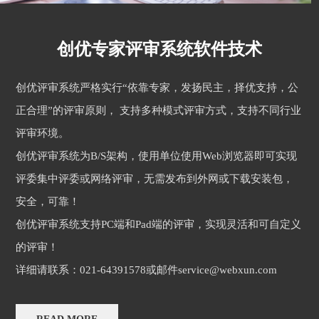
创优专家评审系统软件技术
创优评审系统严格实行“依靠专家，发扬民主，择优支持，公
正合理”的评审原则， 支持多种模式评审方式，支持不同行业
评审环境。
创优评审系统为B/S架构，使用单位使用Web浏览器即可实现
评委集中评委或网络评审，无需发布到外网或下载安装包，
安全，可靠！
创优评审系统支持PC端和Pad端的评审，实现灵活和可自定义
的评审！
详细请联系：021-64391578或邮件service@webxun.com