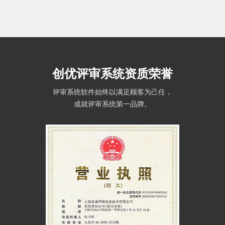
创优评审系统资质荣誉
评审系统软件始终以满足顾客为己任，
成就评审系统第一品牌。