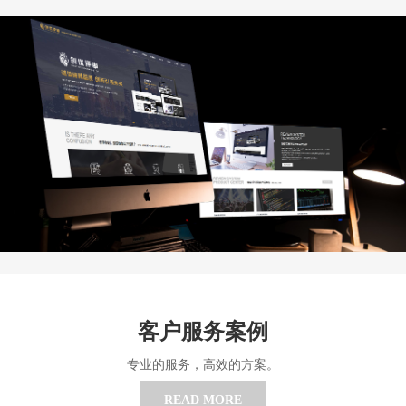
客户服务案例
专业的服务，高效的方案。
READ MORE