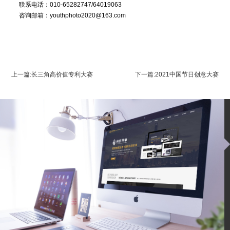
联系电话：010-65282747/64019063
咨询邮箱：youthphoto2020@163.com
上一篇:长三角高价值专利大赛
下一篇:2021中国节日创意大赛