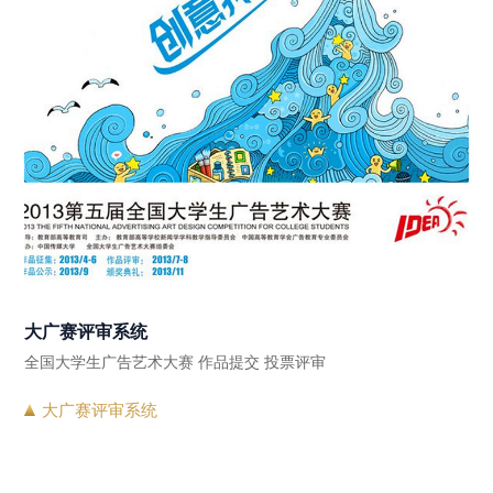
大广赛评审系统
全国大学生广告艺术大赛 作品提交 投票评审
大广赛评审系统