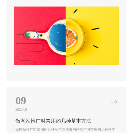
09
2026.08
做网站推广时常用的几种基本方法
做网站推广时常用的几种基本方法做网站推广时常用的几种基本