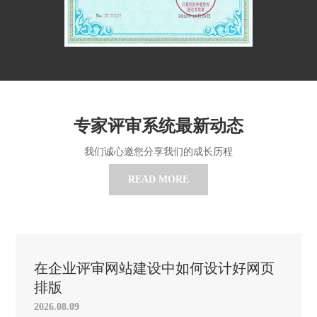
专家评审系统最新动态
我们诚心邀您分享我们的成长历程
READ MORE
在企业评审网站建设中如何设计好网页
排版
2026.08.09