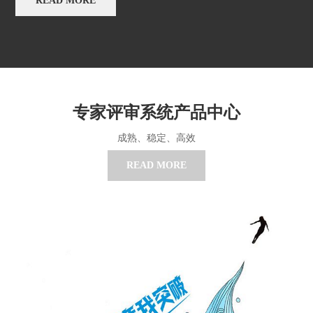
READ MORE
专家评审系统产品中心
成熟、稳定、高效
READ MORE