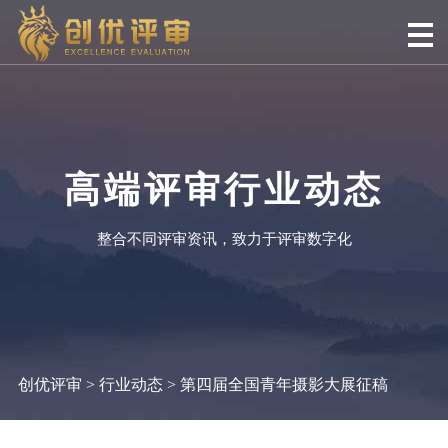
高端评审行业动态
整合不同评审资讯，致力于评审数字化
创优评审
>
行业动态
> 第四届全国青年摄影大展征稿