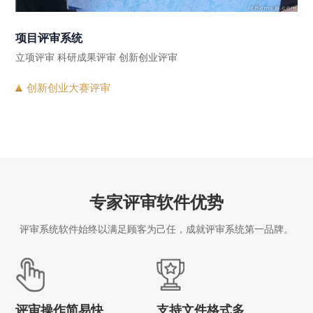
项目评审系统
立项评审 科研成果评审 创新创业评审
创新创业大赛评审
专家评审软件优势
评审系统软件始终以满足顾客为己任，成就评审系统第一品牌。
评审操作简易快
支持文件格式多