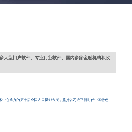
稿
多大型门户软件、专业行业软件、国内多家金融机构和政
影艺术中心承办的第十届全国农民摄影大展，坚持以习近平新时代中国特色