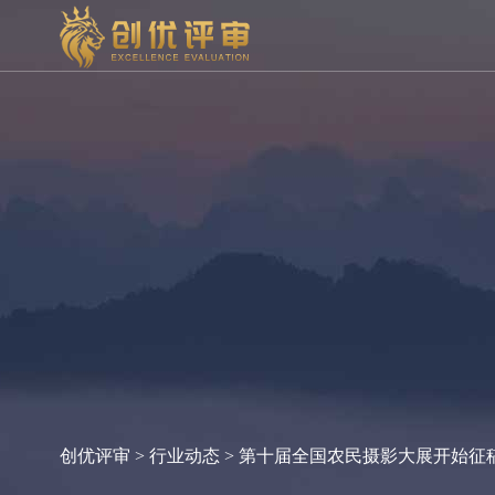
创优评审
>
行业动态
> 第十届全国农民摄影大展开始征