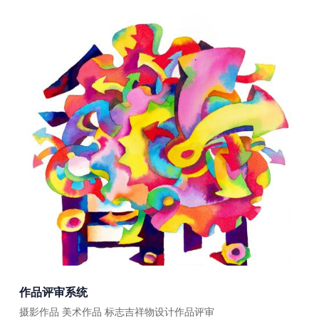
作品评审系统
摄影作品 美术作品 标志吉祥物设计作品评审