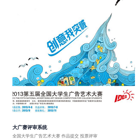
大广赛评审系统
全国大学生广告艺术大赛 作品提交 投票评审