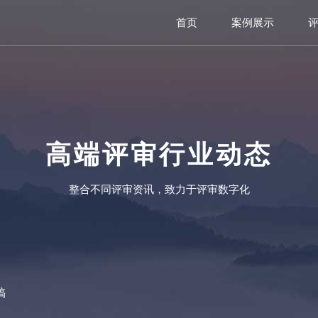
首页
案例展示
高端评审行业动态
整合不同评审资讯，致力于评审数字化
稿