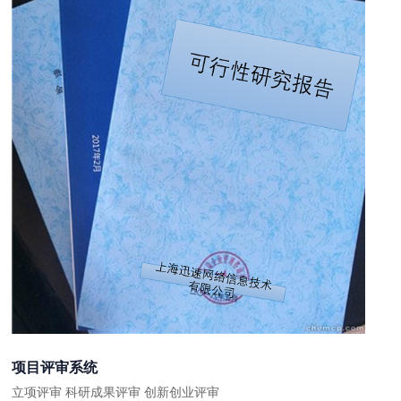
项目评审系统
立项评审 科研成果评审 创新创业评审