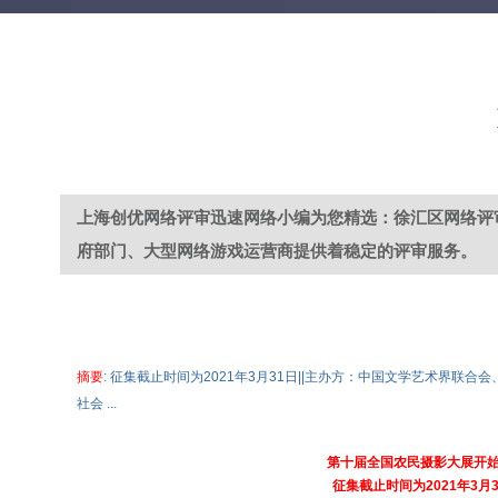
上海创优网络评审迅速网络小编为您精选：徐汇区网络评
府部门、大型网络游戏运营商提供着稳定的评审服务。
摘要
: 征集截止时间为2021年3月31日||主办方：中国文学艺术
社会 ...
第十届全国农民摄影大展开
征集截止时间为2021年3月