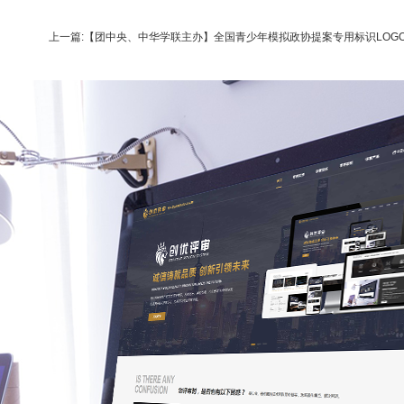
上一篇:【团中央、中华学联主办】全国青少年模拟政协提案专用标识LOG