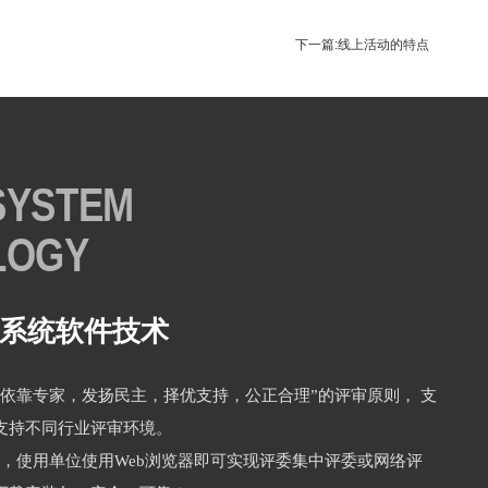
下一篇:线上活动的特点
SYSTEM
LOGY
系统软件技术
“依靠专家，发扬民主，择优支持，公正合理”的评审原则， 支
支持不同行业评审环境。
构，使用单位使用Web浏览器即可实现评委集中评委或网络评