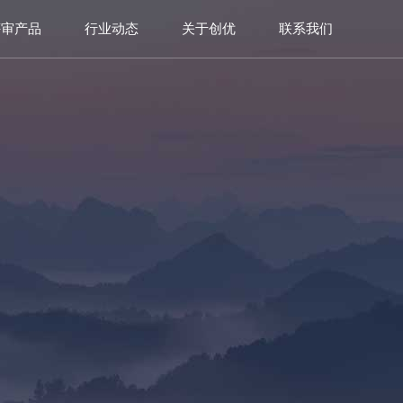
评审产品
行业动态
关于创优
联系我们