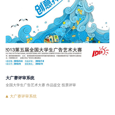
大广赛评审系统
全国大学生广告艺术大赛 作品提交 投票评审
大广赛评审系统