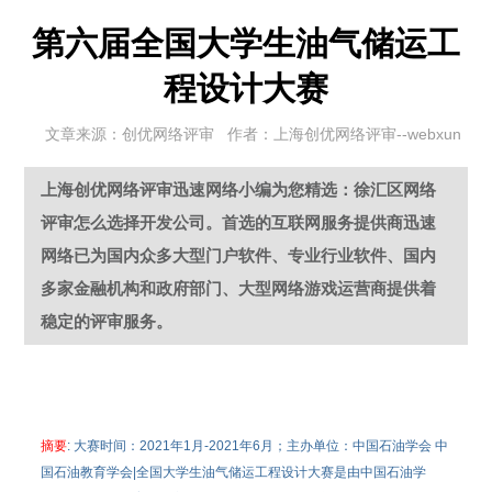
第六届全国大学生油气储运工
程设计大赛
文章来源：创优网络评审 作者：上海创优网络评审--webxun
上海创优网络评审迅速网络小编为您精选：徐汇区网络
评审怎么选择开发公司。首选的互联网服务提供商迅速
网络已为国内众多大型门户软件、专业行业软件、国内
多家金融机构和政府部门、大型网络游戏运营商提供着
稳定的评审服务。
摘要
: 大赛时间：2021年1月-2021年6月；主办单位：中国石油学会 中
国石油教育学会|全国大学生油气储运工程设计大赛是由中国石油学