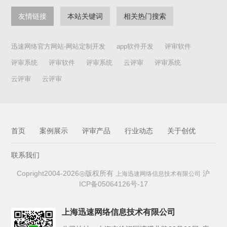
友情链接
本站关键词
相关热门搜索
迅速网络官方网站-网站定制开发
app软件开发
评审软件
评审系统
评审软件
评审系统
云评审
评审系统
云评审
云评审
首页
案例展示
评审产品
行业动态
关于创优
联系我们
Copright2004-2026◎版权所有
沪
上海迅速网络信息技术有限公司
ICP备05064126号-17
上海迅速网络信息技术有限公司