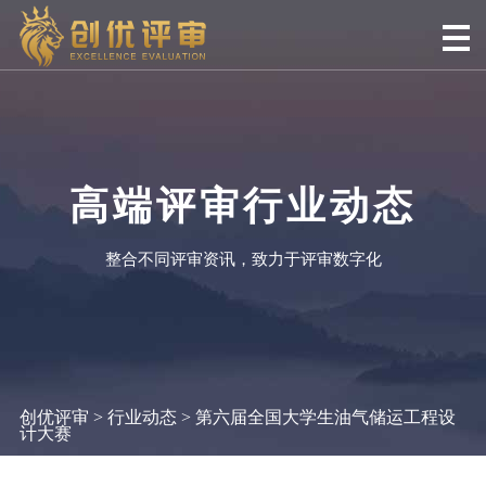
高端评审行业动态
整合不同评审资讯，致力于评审数字化
创优评审
>
行业动态
> 第六届全国大学生油气储运工程设
计大赛