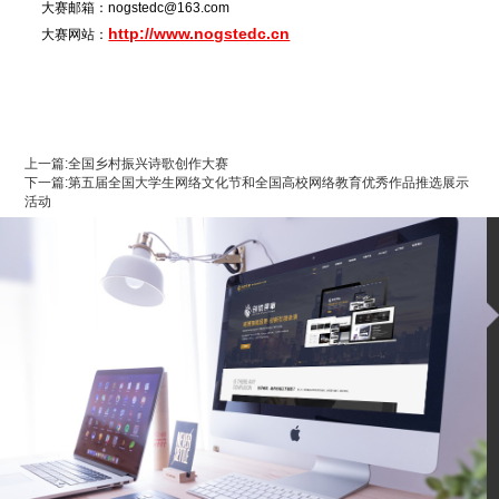
大赛邮箱：nogstedc@163.com
http://www.nogstedc.cn
大赛网站：
上一篇:全国乡村振兴诗歌创作大赛
下一篇:第五届全国大学生网络文化节和全国高校网络教育优秀作品推选展示
活动