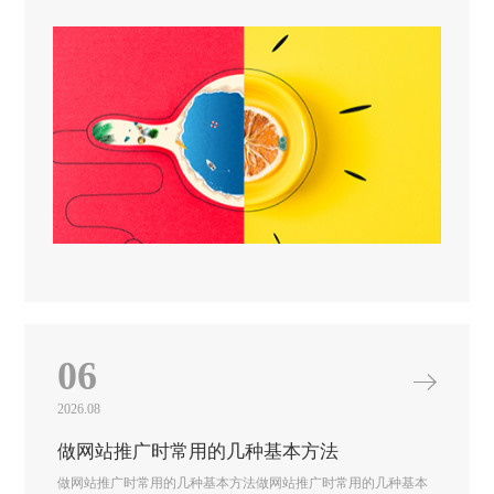
06
2026.08
做网站推广时常用的几种基本方法
做网站推广时常用的几种基本方法做网站推广时常用的几种基本