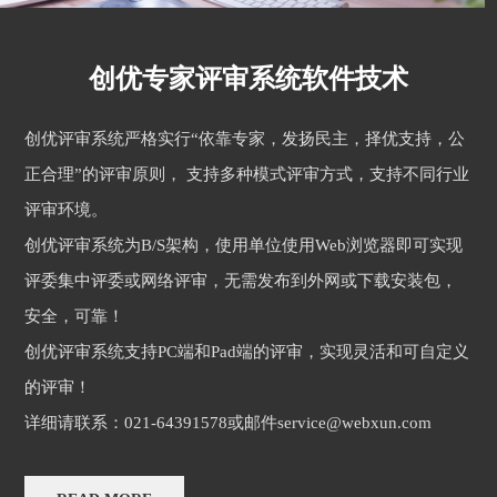
创优专家评审系统软件技术
创优评审系统严格实行“依靠专家，发扬民主，择优支持，公
正合理”的评审原则， 支持多种模式评审方式，支持不同行业
评审环境。
创优评审系统为B/S架构，使用单位使用Web浏览器即可实现
评委集中评委或网络评审，无需发布到外网或下载安装包，
安全，可靠！
创优评审系统支持PC端和Pad端的评审，实现灵活和可自定义
的评审！
详细请联系：021-64391578或邮件service@webxun.com