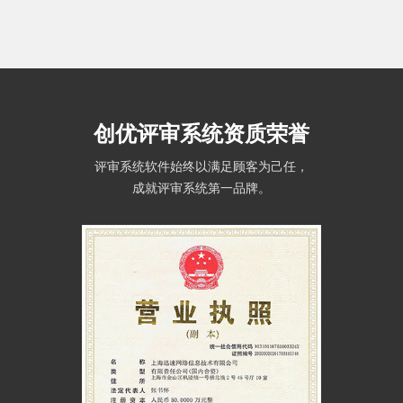
创优评审系统资质荣誉
评审系统软件始终以满足顾客为己任，
成就评审系统第一品牌。