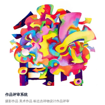
作品评审系统
摄影作品 美术作品 标志吉祥物设计作品评审