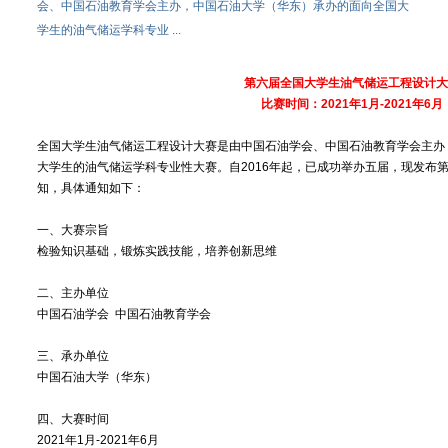
会、中国石油教育学会主办，中国石油大学（华东）承办的面向全国大
学生的油气储运学科专业 ...
第六届全国大学生油气储运工程设计
比赛时间：2021年1月-2021年6月
全国大学生油气储运工程设计大赛是由中国石油学会、中国石油教育学会主办
大学生的油气储运学科专业性大赛。自2016年起，已成功举办五届，现发布
知，具体通知如下：
一、大赛宗旨
检验知识基础，锻炼实践技能，培养创新思维
二、主办单位
中国石油学会 中国石油教育学会
三、承办单位
中国石油大学（华东）
四、大赛时间
2021年1月-2021年6月