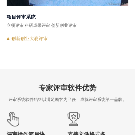
项目评审系统
立项评审 科研成果评审 创新创业评审
创新创业大赛评审
专家评审软件优势
评审系统软件始终以满足顾客为己任，成就评审系统第一品牌。
评审操作简易快
支持文件格式多