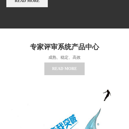
READ MORE
专家评审系统产品中心
成熟、稳定、高效
READ MORE