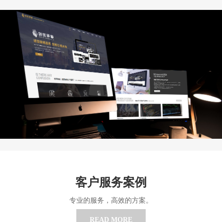
客户服务案例
专业的服务，高效的方案。
READ MORE