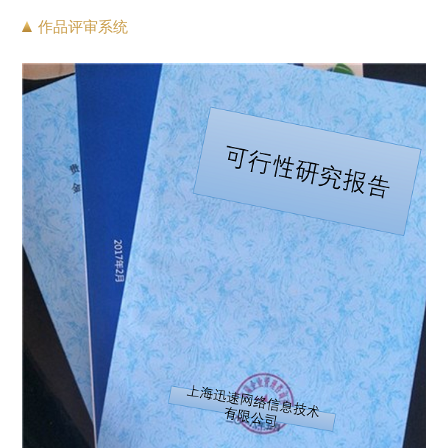
作品评审系统