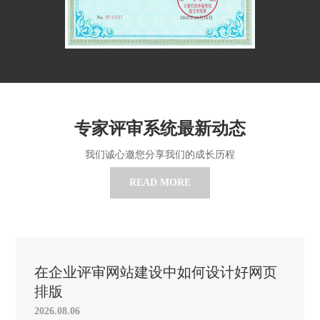
专家评审系统最新动态
我们诚心邀您分享我们的成长历程
READ MORE
在企业评审网站建设中如何设计好网页
排版
2026.08.06