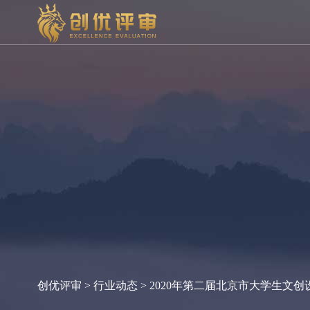
创优评审
>
行业动态
> 2020年第二届北京市大学生文