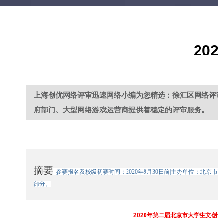
2
上海创优网络评审迅速网络小编为您精选：徐汇区网络评
府部门、大型网络游戏运营商提供着稳定的评审服务。
摘要
: 参赛报名及校级初赛时间：2020年9月30日前|主办单位
部分。
2020年第二届北京市大学生文