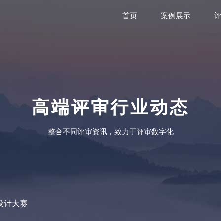
首页
案例展示
高端评审行业动态
整合不同评审资讯，致力于评审数字化
创设计大赛