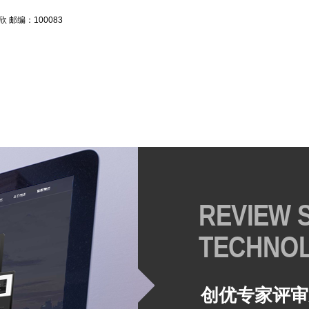
邮编：100083
REVIEW 
TECHNO
创优专家评审