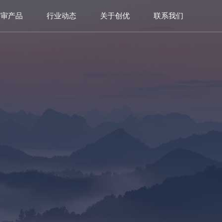
评审产品
行业动态
关于创优
联系我们