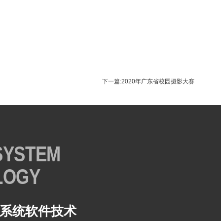
下一篇:2020年广东省校园摄影大赛
SYSTEM
LOGY
系统软件技术