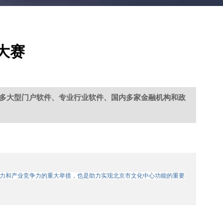
大赛
多大型门户软件、专业行业软件、国内多家金融机构和政
化软实力和产业竞争力的重大举措，也是助力实现北京市文化中心功能的重要